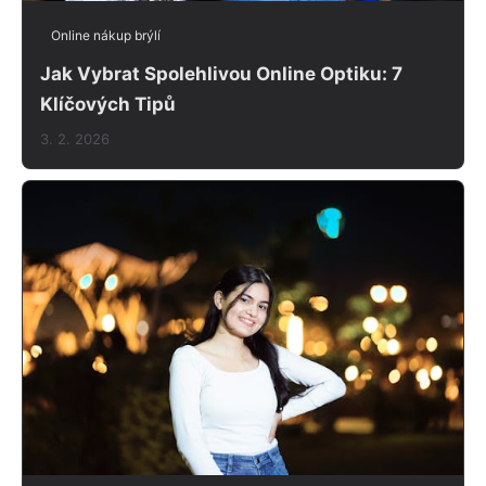
Online nákup brýlí
Jak Vybrat Spolehlivou Online Optiku: 7
Klíčových Tipů
3. 2. 2026