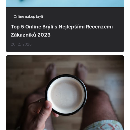
Online nákup brýlí
Top 5 Online Brýlí s Nejlepšími Recenzemi
Zákazníků 2023
20. 2. 2026