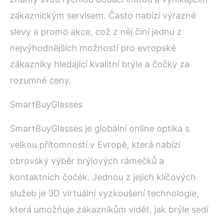
zákaznickým servisem. Často nabízí výrazné
slevy a promo akce, což z něj činí jednu z
nejvýhodnějších možností pro evropské
zákazníky hledající kvalitní brýle a čočky za
rozumné ceny.
SmartBuyGlasses
SmartBuyGlasses je globální online optika s
velkou přítomností v Evropě, která nabízí
obrovský výběr brýlových rámečků a
kontaktních čoček. Jednou z jejich klíčových
služeb je 3D virtuální vyzkoušení technologie,
která umožňuje zákazníkům vidět, jak brýle sedí