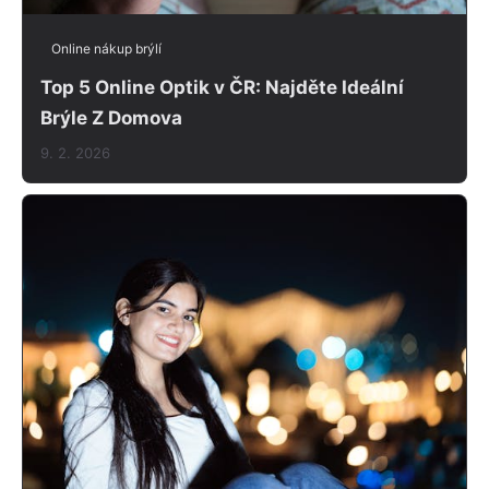
Online nákup brýlí
Top 5 Online Optik v ČR: Najděte Ideální
Brýle Z Domova
9. 2. 2026